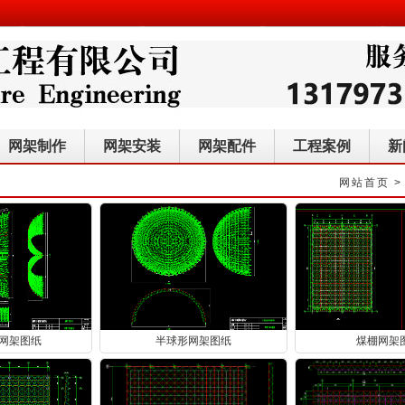
网架制作
网架安装
网架配件
工程案例
新
网站首页
网架图纸
半球形网架图纸
煤棚网架