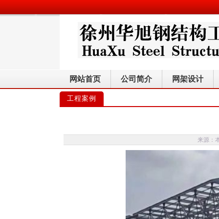
网站首页
公司简介
网架设计
工程案例
来源：本