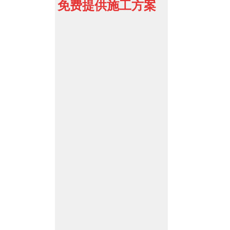
免费提供施工方案