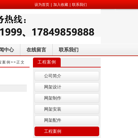
设为首页
|
加入收藏
|
联系我们
闻中心
在线留言
联系我们
工程案例
程案例
>>正文
公司简介
网架设计
网架制作
网架安装
网架配件
工程案例