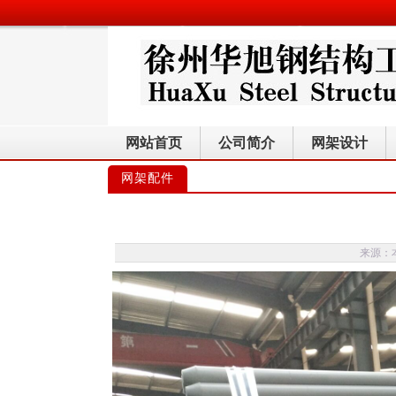
网站首页
公司简介
网架设计
网架配件
来源：本