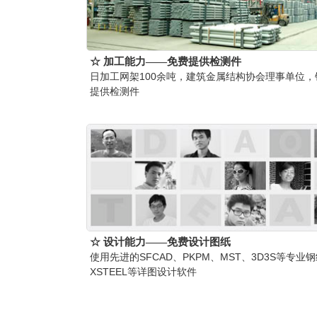
☆ 加工能力——免费提供检测件
日加工网架100余吨，建筑金属结构协会理事单位
提供检测件
☆ 设计能力——免费设计图纸
使用先进的SFCAD、PKPM、MST、3D3S等专业
XSTEEL等详图设计软件