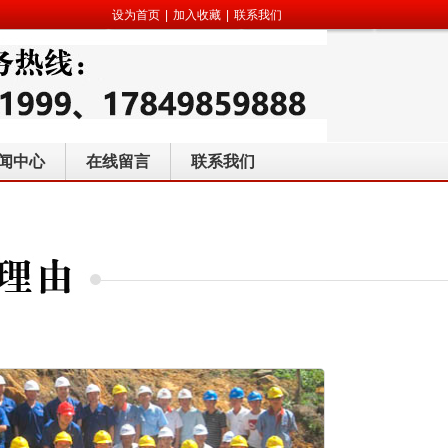
设为首页
|
加入收藏
|
联系我们
闻中心
在线留言
联系我们