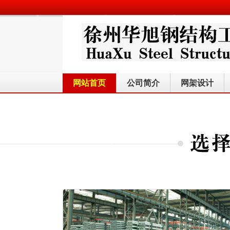
网站首页
公司简介
网架设计