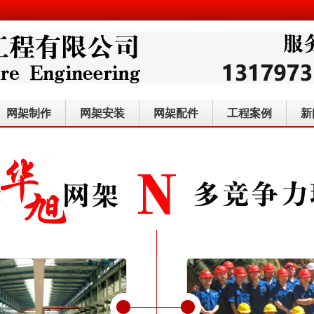
网架制作
网架安装
网架配件
工程案例
新