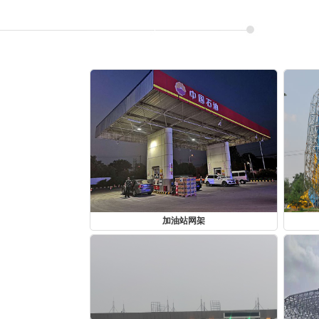
加油站网架