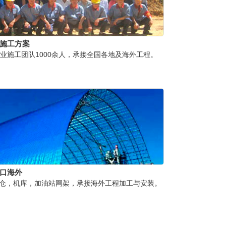
供施工方案
业施工团队1000余人，承接全国各地及海外工程。
出口海外
仓，机库，加油站网架，承接海外工程加工与安装。